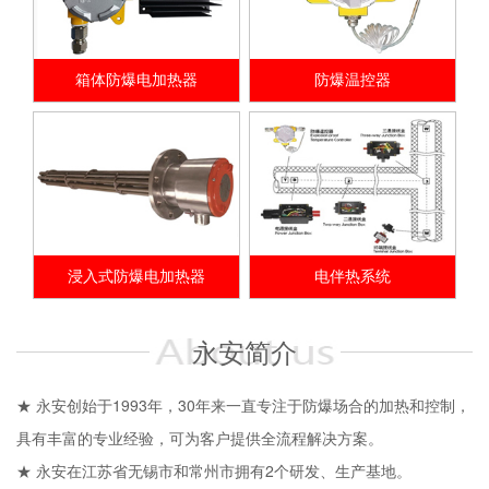
箱体防爆电加热器
防爆温控器
浸入式防爆电加热器
电伴热系统
永安简介
★ 永安创始于1993年，30年来一直专注于防爆场合的加热和控制，
具有丰富的专业经验，可为客户提供全流程解决方案。
★ 永安在江苏省无锡市和常州市拥有2个研发、生产基地。