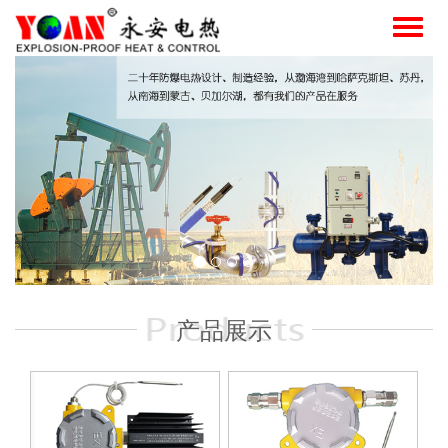
Toggl
naviga
产品展示